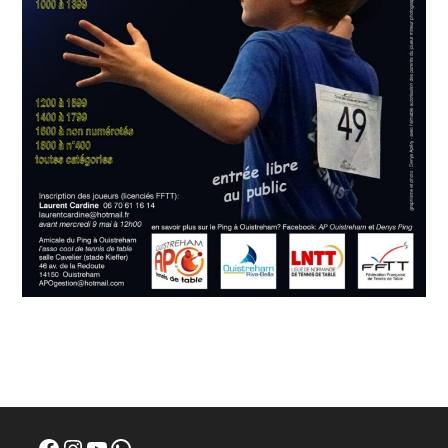
Facebook
Instagram
YouTube
WhatsApp