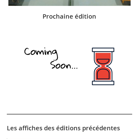
Prochaine édition
Les affiches des éditions précédentes