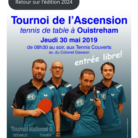
Retour sur l’édition 2024