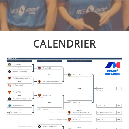
CALENDRIER